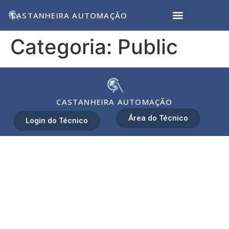
CASTANHEIRA AUTOMAÇÃO
Categoria:
Public
CASTANHEIRA AUTOMAÇÃO
Área do Técnico
Login do Técnico